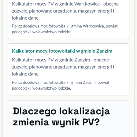
Kalkulator mocy PV w gminie Wartkowice - obecne
zużycie, planowane urządzenia, magazyn energii i
lokalne dane.
Policz docelową moc fotowoltaiki: gmina Wartkowice, powiat
poddębicki, województwo łódzkie.
Kalkulator mocy fotowoltaiki w gminie Zadzim
Kalkulator mocy PV w gminie Zadzim - obecne
zużycie, planowane urządzenia, magazyn energii i
lokalne dane.
Policz docelową moc fotowoltaiki: gmina Zadzim, powiat
poddębicki, województwo łódzkie.
Dlaczego lokalizacja
zmienia wynik PV?