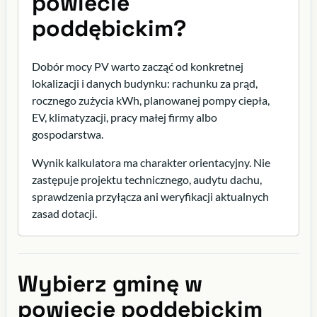
powiecie
poddębickim?
Dobór mocy PV warto zacząć od konkretnej
lokalizacji i danych budynku: rachunku za prąd,
rocznego zużycia kWh, planowanej pompy ciepła,
EV, klimatyzacji, pracy małej firmy albo
gospodarstwa.
Wynik kalkulatora ma charakter orientacyjny. Nie
zastępuje projektu technicznego, audytu dachu,
sprawdzenia przyłącza ani weryfikacji aktualnych
zasad dotacji.
Wybierz gminę w
powiecie poddębickim