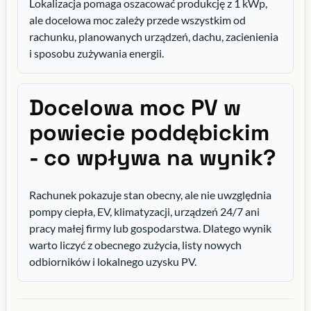
Lokalizacja pomaga oszacować produkcję z 1 kWp,
ale docelowa moc zależy przede wszystkim od
rachunku, planowanych urządzeń, dachu, zacienienia
i sposobu zużywania energii.
Docelowa moc PV w
powiecie poddębickim
- co wpływa na wynik?
Rachunek pokazuje stan obecny, ale nie uwzględnia
pompy ciepła, EV, klimatyzacji, urządzeń 24/7 ani
pracy małej firmy lub gospodarstwa. Dlatego wynik
warto liczyć z obecnego zużycia, listy nowych
odbiorników i lokalnego uzysku PV.