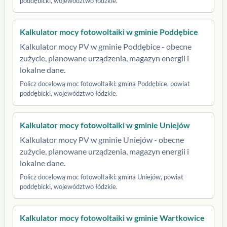
poddębicki, województwo łódzkie.
Kalkulator mocy fotowoltaiki w gminie Poddębice
Kalkulator mocy PV w gminie Poddębice - obecne
zużycie, planowane urządzenia, magazyn energii i
lokalne dane.
Policz docelową moc fotowoltaiki: gmina Poddębice, powiat
poddębicki, województwo łódzkie.
Kalkulator mocy fotowoltaiki w gminie Uniejów
Kalkulator mocy PV w gminie Uniejów - obecne
zużycie, planowane urządzenia, magazyn energii i
lokalne dane.
Policz docelową moc fotowoltaiki: gmina Uniejów, powiat
poddębicki, województwo łódzkie.
Kalkulator mocy fotowoltaiki w gminie Wartkowice