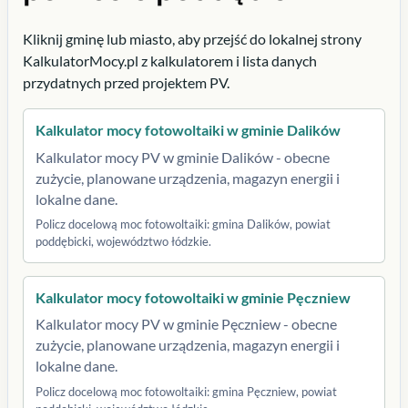
Kliknij gminę lub miasto, aby przejść do lokalnej strony
KalkulatorMocy.pl z kalkulatorem i lista danych
przydatnych przed projektem PV.
Kalkulator mocy fotowoltaiki w gminie Dalików
Kalkulator mocy PV w gminie Dalików - obecne
zużycie, planowane urządzenia, magazyn energii i
lokalne dane.
Policz docelową moc fotowoltaiki: gmina Dalików, powiat
poddębicki, województwo łódzkie.
Kalkulator mocy fotowoltaiki w gminie Pęczniew
Kalkulator mocy PV w gminie Pęczniew - obecne
zużycie, planowane urządzenia, magazyn energii i
lokalne dane.
Policz docelową moc fotowoltaiki: gmina Pęczniew, powiat