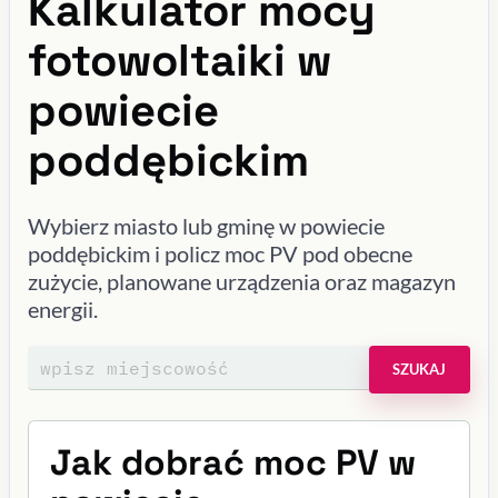
Kalkulator mocy
fotowoltaiki w
powiecie
poddębickim
Wybierz miasto lub gminę w powiecie
poddębickim i policz moc PV pod obecne
zużycie, planowane urządzenia oraz magazyn
energii.
SZUKAJ
Jak dobrać moc PV w