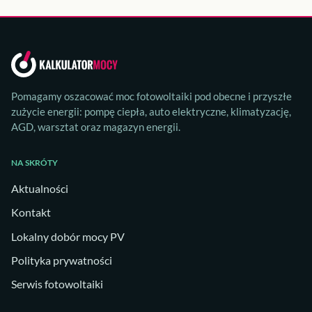
Pomagamy oszacować moc fotowoltaiki pod obecne i przyszłe
zużycie energii: pompę ciepła, auto elektryczne, klimatyzację,
AGD, warsztat oraz magazyn energii.
NA SKRÓTY
Aktualności
Kontakt
Lokalny dobór mocy PV
Polityka prywatności
Serwis fotowoltaiki