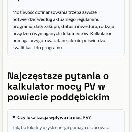
Możliwość dofinansowania trzeba zawsze
potwierdzić według aktualnego regulaminu
programu, daty zakupu, statusu inwestora, rodzaju
urządzeń i wymaganych dokumentów. Kalkulator
pomaga przygotować dane, ale nie potwierdza
kwalifikacji do programu.
Najczęstsze pytania o
kalkulator mocy PV w
powiecie poddębickim
Czy lokalizacja wpływa na moc PV?
Tak, bo lokalny uzysk energii pomaga oszacować