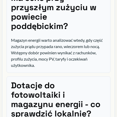
przyszłym zużyciu w
powiecie
poddębickim?
Magazyn energii warto analizować wtedy, gdy część
zużycia prądu przypada rano, wieczorem lub nocą.
Wstępny dobór powinien wynikać z rachunków,
profilu zużycia, mocy PV, taryfy i oczekiwań
użytkownika.
Dotacje do
fotowoltaiki i
magazynu energii - co
sprawdzić lokalnie?