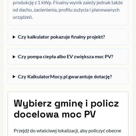
produkcję z 1 kWp. Finalny wynik zależy jednak także
od dachu, zacienienia, profilu zużycia i planowanych
urządzeń.
Czy kalkulator pokazuje finalny projekt?
Czy pompa ciepła albo EV zwiększa moc PV?
Czy KalkulatorMocy.pl gwarantuje dotację?
Wybierz gminę i policz
docelowa moc PV
Przejdź do właściwej lokalizacji, aby policzyć obecne